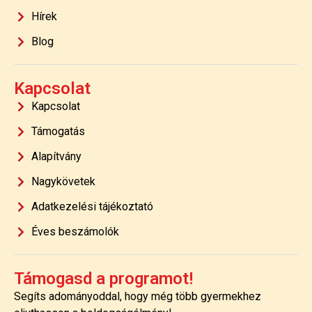
Hírek
Blog
Kapcsolat
Kapcsolat
Támogatás
Alapítvány
Nagykövetek
Adatkezelési tájékoztató
Éves beszámolók
Támogasd a programot!
Segíts adományoddal, hogy még több gyermekhez