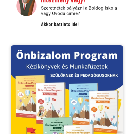
Szeretnétek pályázni a Boldog Iskola
vagy Óvoda címre?
Akkor kattints ide!