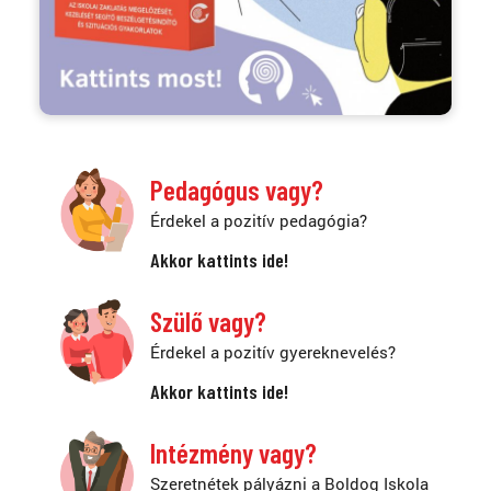
Pedagógus vagy?
Érdekel a pozitív pedagógia?
Akkor kattints ide!
Szülő vagy?
Érdekel a pozitív gyereknevelés?
Akkor kattints ide!
Intézmény vagy?
Szeretnétek pályázni a Boldog Iskola