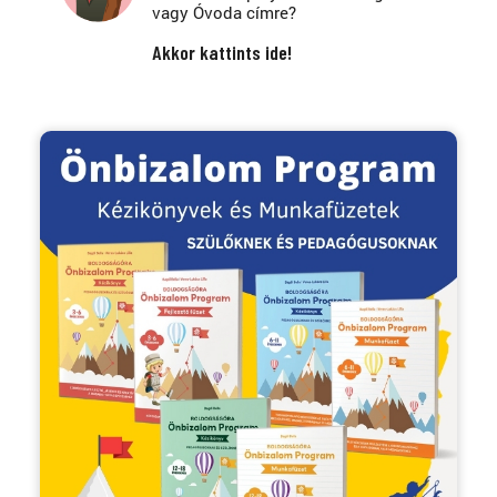
vagy Óvoda címre?
Akkor kattints ide!