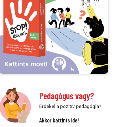
Pedagógus vagy?
Érdekel a pozitív pedagógia?
Akkor kattints ide!