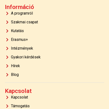
Információ
A programról
Szakmai csapat
Kutatás
Erasmus+
Intézmények
Gyakori kérdések
Hírek
Blog
Kapcsolat
Kapcsolat
Támogatás