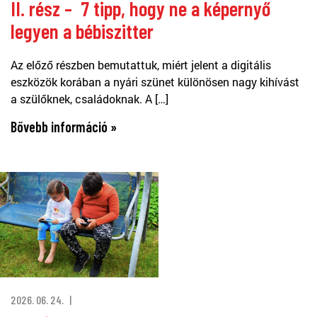
II. rész – 7 tipp, hogy ne a képernyő
legyen a bébiszitter
Az előző részben bemutattuk, miért jelent a digitális
eszközök korában a nyári szünet különösen nagy kihívást
a szülőknek, családoknak. A […]
Bővebb információ »
2026. 06. 24.