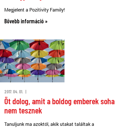
Megjelent a Pozitivity Family!
Bővebb információ »
2017. 04. 01.
Öt dolog, amit a boldog emberek soha
nem tesznek
Tanuljunk ma azoktól, akik utakat találtak a