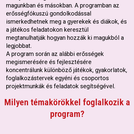
magunkban és másokban. A programban az
erősségfókuszú gondolkodással
ismerkedhetnek meg a gyerekek és diákok, és
a játékos feladatokon keresztül
megtanulhatják hogyan hozzák ki magukból a
legjobbat.
A program során az alábbi erősségek
megismerésére és fejlesztésére
koncentrálunk különböző játékok, gyakorlatok,
foglalkozástervek egyéni és csoportos
projektmunkák és feladatok segítségével.
Milyen témakörökkel foglalkozik a
program?