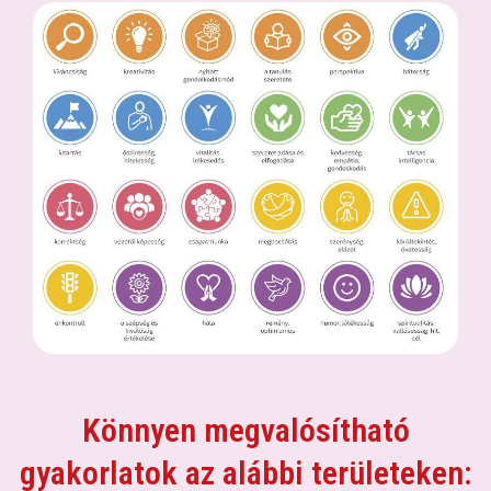
Könnyen megvalósítható
gyakorlatok az alábbi területeken: