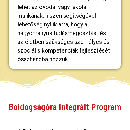
lehet az óvodai vagy iskolai
munkának, hiszen segítségével
lehetőség nyílik arra, hogy a
hagyományos tudásmegosztást és
az életben szükséges személyes és
szociális kompetenciák fejlesztését
összhangba hozzuk.
Boldogságóra Integrált Program