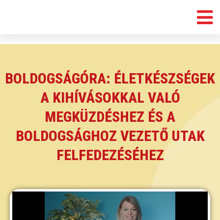
BOLDOGSÁGÓRA: ÉLETKÉSZSÉGEK
A KIHÍVÁSOKKAL VALÓ
MEGKÜZDÉSHEZ ÉS A
BOLDOGSÁGHOZ VEZETŐ UTAK
FELFEDEZÉSÉHEZ