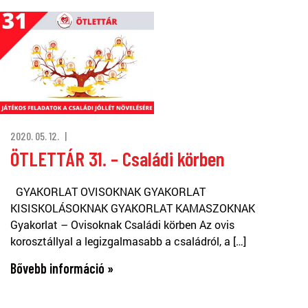
2020. 05. 12.
ÖTLETTÁR 31. – Családi körben
GYAKORLAT OVISOKNAK GYAKORLAT
KISISKOLÁSOKNAK GYAKORLAT KAMASZOKNAK
Gyakorlat – Ovisoknak Családi körben Az ovis
korosztállyal a legizgalmasabb a családról, a […]
Bővebb információ »