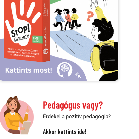
Pedagógus vagy?
Érdekel a pozitív pedagógia?
Akkor kattints ide!