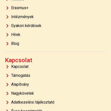
Erasmus+
Intézmények
Gyakori kérdések
Hírek
Blog
Kapcsolat
Kapcsolat
Támogatás
Alapítvány
Nagykövetek
Adatkezelési tájékoztató