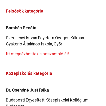
Felsősök kategória
Barabás Renáta
Széchenyi István Egyetem Öveges Kálmán
Gyakorló Általános Iskola, Győr
Itt megnézhetitek a beszámolóját!
Középiskolás kategória
Dr. Csehóné Just Réka
Budapesti Egyesített Középiskolai Kollégium,