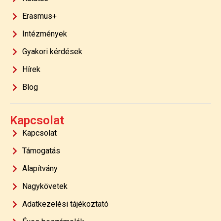
Erasmus+
Intézmények
Gyakori kérdések
Hírek
Blog
Kapcsolat
Kapcsolat
Támogatás
Alapítvány
Nagykövetek
Adatkezelési tájékoztató