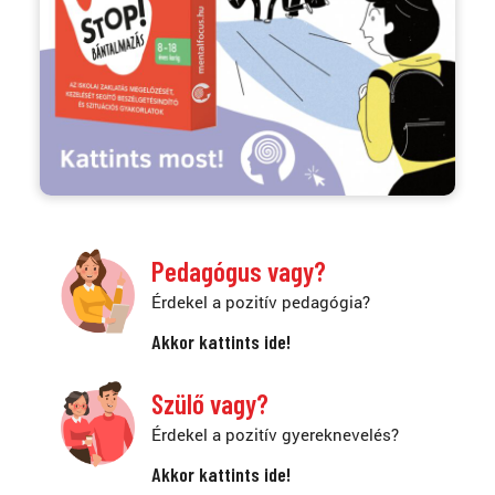
Pedagógus vagy?
Érdekel a pozitív pedagógia?
Akkor kattints ide!
Szülő vagy?
Érdekel a pozitív gyereknevelés?
Akkor kattints ide!