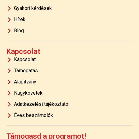
Gyakori kérdések
Hírek
Blog
Kapcsolat
Kapcsolat
Támogatás
Alapítvány
Nagykövetek
Adatkezelési tájékoztató
Éves beszámolók
Támogasd a programot!