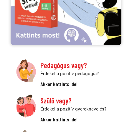
Pedagógus vagy?
Érdekel a pozitív pedagógia?
Akkor kattints ide!
Szülő vagy?
Érdekel a pozitív gyereknevelés?
Akkor kattints ide!