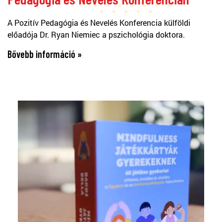
A Pozitív Pedagógia és Nevelés Konferencia külföldi
előadója Dr. Ryan Niemiec a pszichológia doktora.
Bővebb információ »