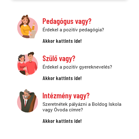
Pedagógus vagy?
Érdekel a pozitív pedagógia?
Akkor kattints ide!
Szülő vagy?
Érdekel a pozitív gyereknevelés?
Akkor kattints ide!
Intézmény vagy?
Szeretnétek pályázni a Boldog Iskola
vagy Óvoda címre?
Akkor kattints ide!