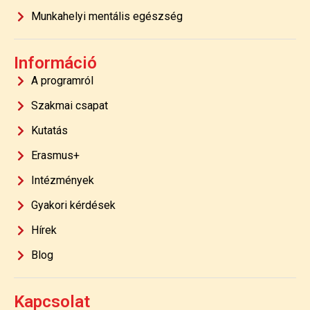
Munkahelyi mentális egészség
Információ
A programról
Szakmai csapat
Kutatás
Erasmus+
Intézmények
Gyakori kérdések
Hírek
Blog
Kapcsolat