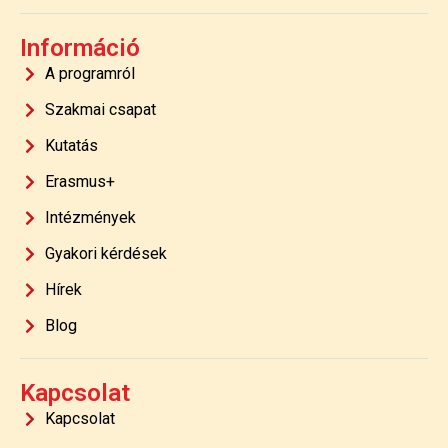
Információ
A programról
Szakmai csapat
Kutatás
Erasmus+
Intézmények
Gyakori kérdések
Hírek
Blog
Kapcsolat
Kapcsolat