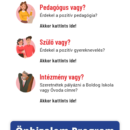
Pedagógus vagy?
Érdekel a pozitív pedagógia?
Akkor kattints ide!
Szülő vagy?
Érdekel a pozitív gyereknevelés?
Akkor kattints ide!
Intézmény vagy?
Szeretnétek pályázni a Boldog Iskola
vagy Óvoda címre?
Akkor kattints ide!