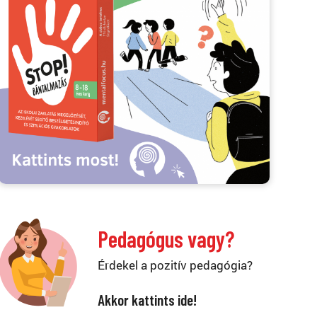
Pedagógus vagy?
Érdekel a pozitív pedagógia?
Akkor kattints ide!