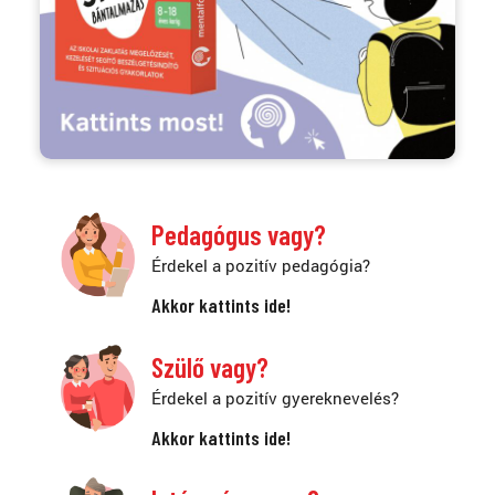
Pedagógus vagy?
Érdekel a pozitív pedagógia?
Akkor kattints ide!
Szülő vagy?
Érdekel a pozitív gyereknevelés?
Akkor kattints ide!