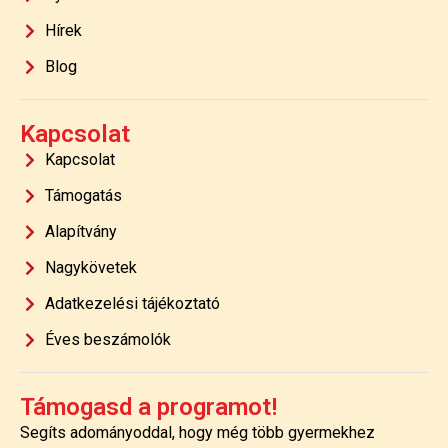
Hírek
Blog
Kapcsolat
Kapcsolat
Támogatás
Alapítvány
Nagykövetek
Adatkezelési tájékoztató
Éves beszámolók
Támogasd a programot!
Segíts adományoddal, hogy még több gyermekhez