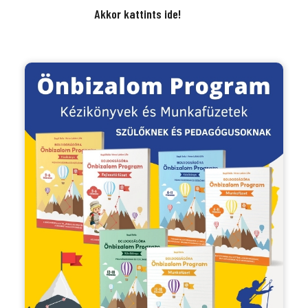
Akkor kattints ide!