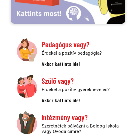
Pedagógus vagy?
Érdekel a pozitív pedagógia?
Akkor kattints ide!
Szülő vagy?
Érdekel a pozitív gyereknevelés?
Akkor kattints ide!
Intézmény vagy?
Szeretnétek pályázni a Boldog Iskola
vagy Óvoda címre?