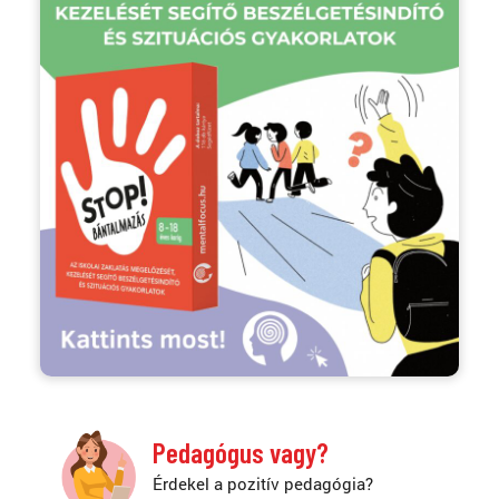
Pedagógus vagy?
Érdekel a pozitív pedagógia?