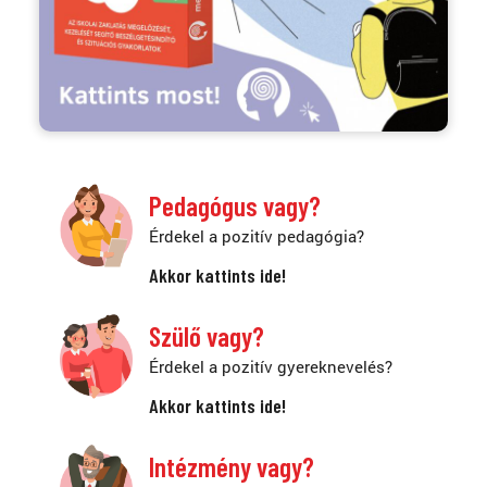
Pedagógus vagy?
Érdekel a pozitív pedagógia?
Akkor kattints ide!
Szülő vagy?
Érdekel a pozitív gyereknevelés?
Akkor kattints ide!
Intézmény vagy?