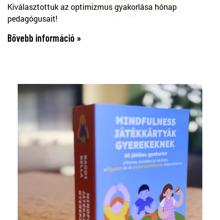
Kiválasztottuk az optimizmus gyakorlása hónap
pedagógusait!
Bővebb információ »