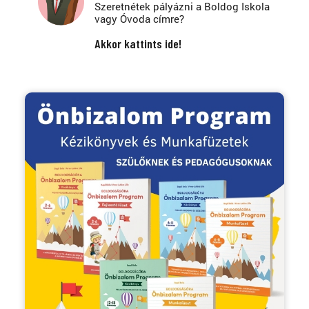
Szeretnétek pályázni a Boldog Iskola
vagy Óvoda címre?
Akkor kattints ide!