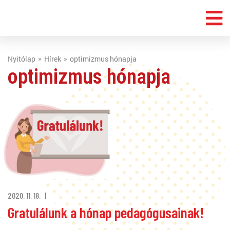
Nyitólap
Hírek
optimizmus hónapja
optimizmus hónapja
2020. 11. 18.
Gratulálunk a hónap pedagógusainak!