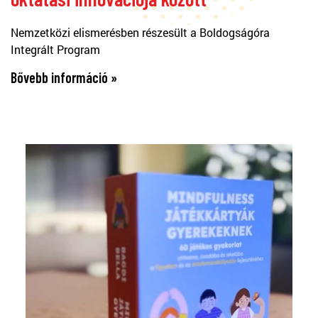
Nemzetközi elismerésben részesült a Boldogságóra
Integrált Program
Bővebb információ »