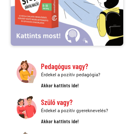
Pedagógus vagy?
Érdekel a pozitív pedagógia?
Akkor kattints ide!
Szülő vagy?
Érdekel a pozitív gyereknevelés?
Akkor kattints ide!