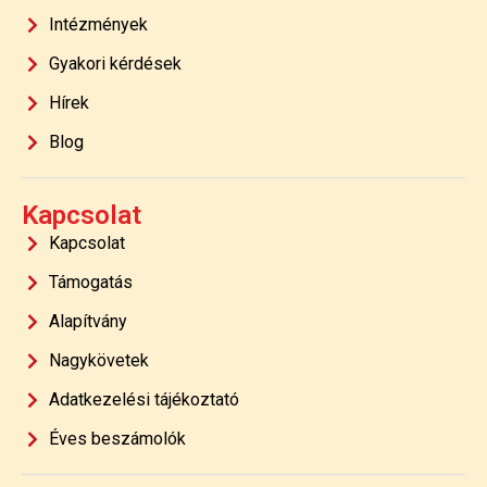
Intézmények
Gyakori kérdések
Hírek
Blog
Kapcsolat
Kapcsolat
Támogatás
Alapítvány
Nagykövetek
Adatkezelési tájékoztató
Éves beszámolók