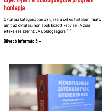
honlapja
Oktatási kategóriában az újszerű cél és tartalom miatt,
amit az oktatási honlapok között képvisel. A zsűri
értékelése szerint: „A Boldogságóra […]
Bővebb információ »