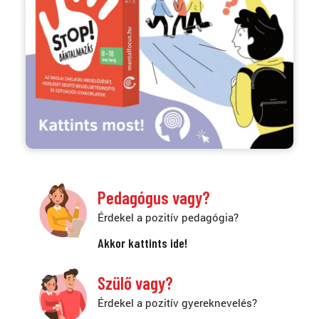
Pedagógus vagy?
Érdekel a pozitív pedagógia?
Akkor kattints ide!
Szülő vagy?
Érdekel a pozitív gyereknevelés?