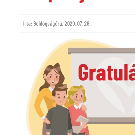
Írta: Boldogságóra,
2020. 07. 28.