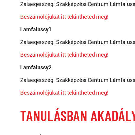
Zalaegerszegi Szakképzési Centrum Lámfaluss
Beszámolójukat itt tekintheted meg!
Lamfalussy1
Zalaegerszegi Szakképzési Centrum Lámfaluss
Beszámolójukat itt tekintheted meg!
Lamfalussy2
Zalaegerszegi Szakképzési Centrum Lámfaluss
Beszámolójukat itt tekintheted meg!
TANULÁSBAN AKADÁL