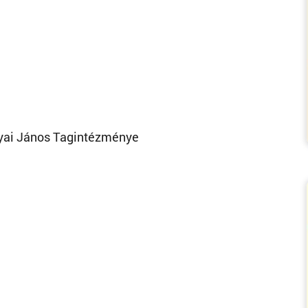
olyai János Tagintézménye