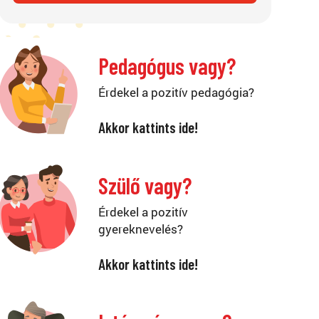
Pedagógus vagy?
Érdekel a pozitív pedagógia?
Akkor kattints ide!
Szülő vagy?
Érdekel a pozitív
gyereknevelés?
Akkor kattints ide!