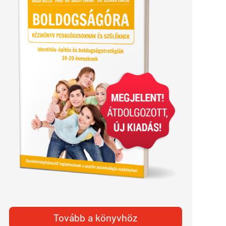
Tovább a könyvhöz