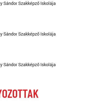
y Sándor Szakképző Iskolája
y Sándor Szakképző Iskolája
y Sándor Szakképző Iskolája
YOZOTTAK