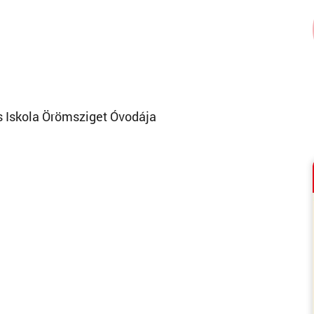
s Iskola Örömsziget Óvodája