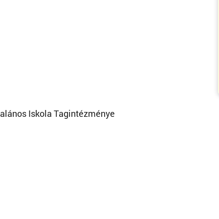
ltalános Iskola Tagintézménye