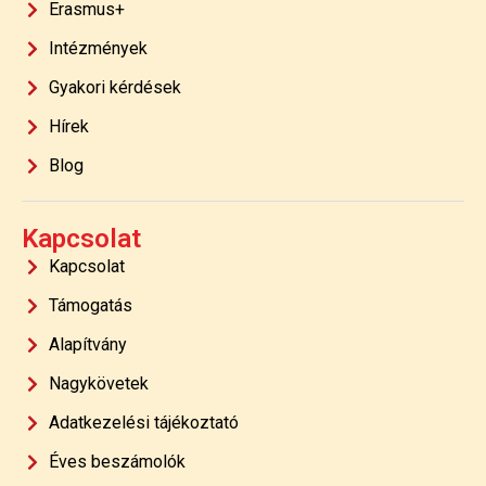
Erasmus+
Intézmények
Gyakori kérdések
Hírek
Blog
Kapcsolat
Kapcsolat
Támogatás
Alapítvány
Nagykövetek
Adatkezelési tájékoztató
Éves beszámolók