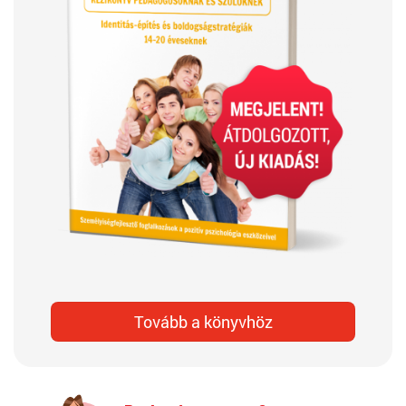
Tovább a könyvhöz