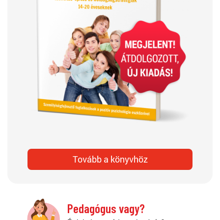
Tovább a könyvhöz
Pedagógus vagy?