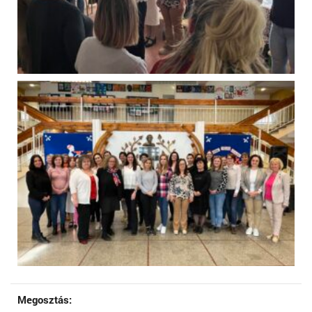
Megosztás: