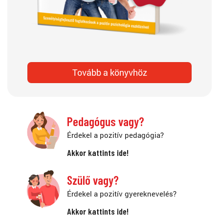
Tovább a könyvhöz
Pedagógus vagy?
Érdekel a pozitív pedagógia?
Akkor kattints ide!
Szülő vagy?
Érdekel a pozitív gyereknevelés?
Akkor kattints ide!