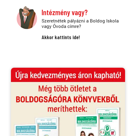
Intézmény vagy?
Szeretnétek pályázni a Boldog Iskola
vagy Óvoda címre?
Akkor kattints ide!