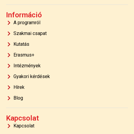
Információ
A programról
Szakmai csapat
Kutatás
Erasmus+
Intézmények
Gyakori kérdések
Hírek
Blog
Kapcsolat
Kapcsolat