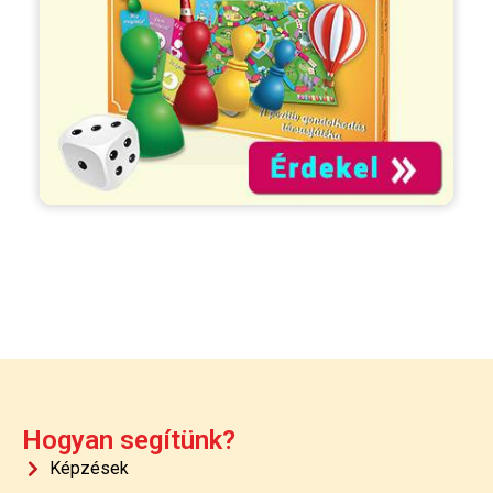
Hogyan segítünk?
Képzések