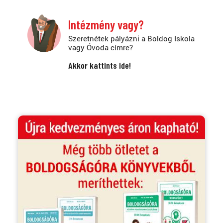
Intézmény vagy?
Szeretnétek pályázni a Boldog Iskola
vagy Óvoda címre?
Akkor kattints ide!