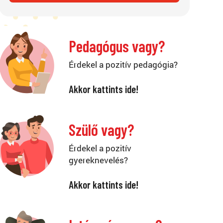
Pedagógus vagy?
Érdekel a pozitív pedagógia?
Akkor kattints ide!
Szülő vagy?
Érdekel a pozitív
gyereknevelés?
Akkor kattints ide!