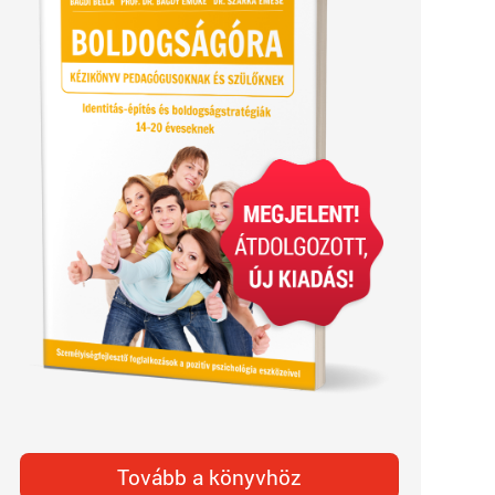
Tovább a könyvhöz