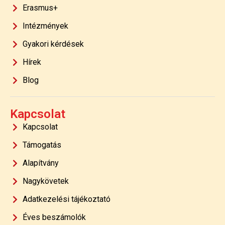
Erasmus+
Intézmények
Gyakori kérdések
Hírek
Blog
Kapcsolat
Kapcsolat
Támogatás
Alapítvány
Nagykövetek
Adatkezelési tájékoztató
Éves beszámolók