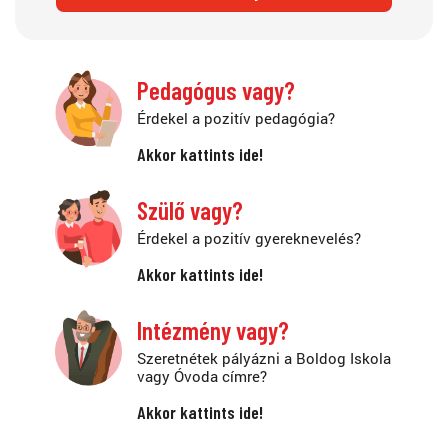
Pedagógus vagy?
Érdekel a pozitív pedagógia?
Akkor kattints ide!
Szülő vagy?
Érdekel a pozitív gyereknevelés?
Akkor kattints ide!
Intézmény vagy?
Szeretnétek pályázni a Boldog Iskola
vagy Óvoda címre?
Akkor kattints ide!