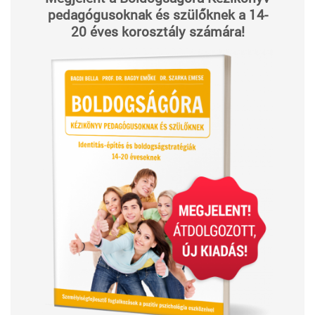
pedagógusoknak és szülőknek a 14-
20 éves korosztály számára!