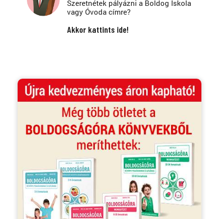
Szeretnétek pályázni a Boldog Iskola
vagy Óvoda címre?
Akkor kattints ide!