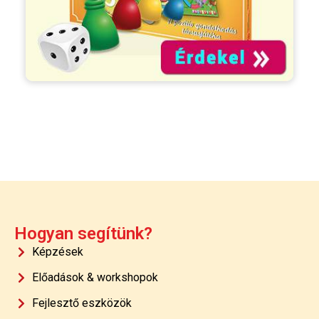
Hogyan segítünk?
Képzések
Előadások & workshopok
Fejlesztő eszközök