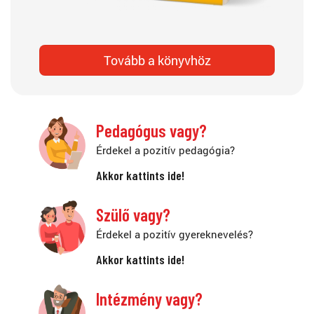
Tovább a könyvhöz
Pedagógus vagy?
Érdekel a pozitív pedagógia?
Akkor kattints ide!
Szülő vagy?
Érdekel a pozitív gyereknevelés?
Akkor kattints ide!
Intézmény vagy?