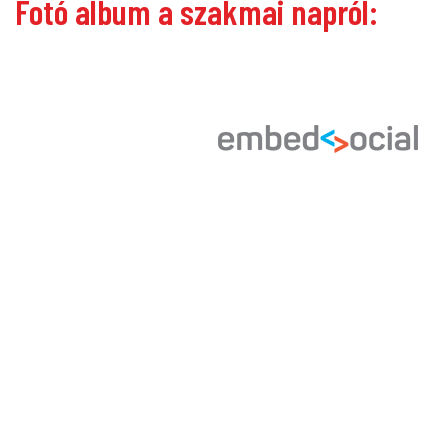
Fotó album a szakmai napról: