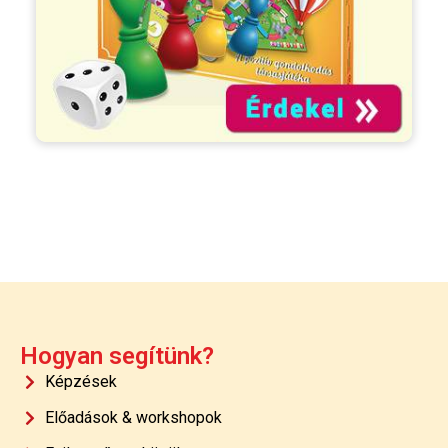
Hogyan segítünk?
Képzések
Előadások & workshopok