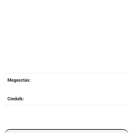
Megosztás:
Címkék: