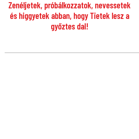
Zenéljetek, próbálkozzatok, nevessetek
és higgyetek abban, hogy Tietek lesz a
győztes dal!