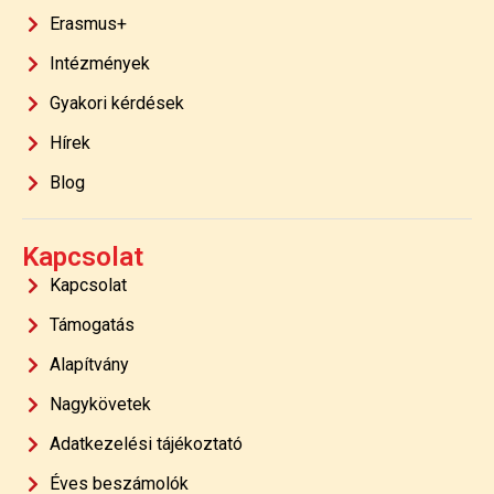
Erasmus+
Intézmények
Gyakori kérdések
Hírek
Blog
Kapcsolat
Kapcsolat
Támogatás
Alapítvány
Nagykövetek
Adatkezelési tájékoztató
Éves beszámolók