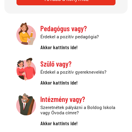
Pedagógus vagy?
Érdekel a pozitív pedagógia?
Akkor kattints ide!
Szülő vagy?
Érdekel a pozitív gyereknevelés?
Akkor kattints ide!
Intézmény vagy?
Szeretnétek pályázni a Boldog Iskola
vagy Óvoda címre?
Akkor kattints ide!