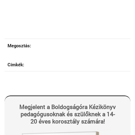
Megosztás:
Címkék:
Megjelent a Boldogságóra Kézikönyv
pedagógusoknak és szülőknek a 14-
20 éves korosztály számára!