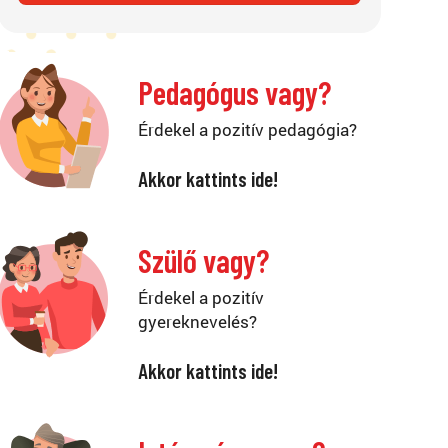
Pedagógus vagy?
Érdekel a pozitív pedagógia?
Akkor kattints ide!
Szülő vagy?
Érdekel a pozitív
gyereknevelés?
Akkor kattints ide!