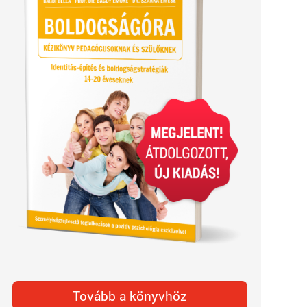
Tovább a könyvhöz