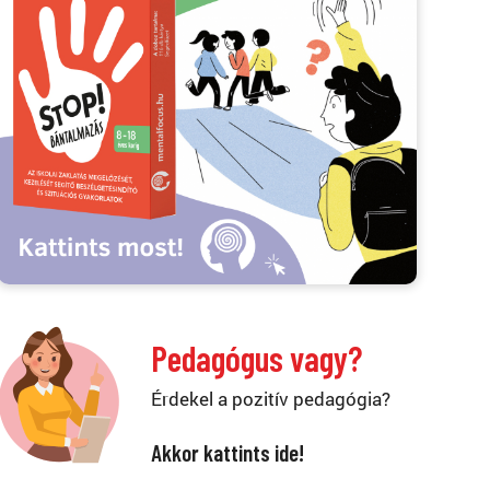
Pedagógus vagy?
Érdekel a pozitív pedagógia?
Akkor kattints ide!