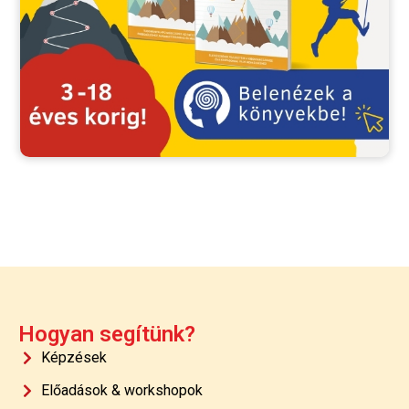
Hogyan segítünk?
Képzések
Előadások & workshopok