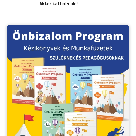
Akkor kattints ide!