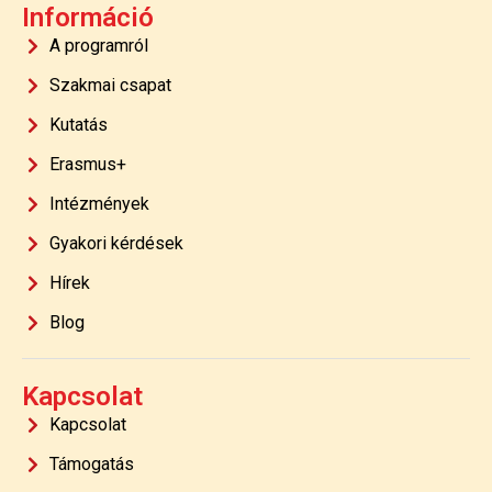
Információ
A programról
Szakmai csapat
Kutatás
Erasmus+
Intézmények
Gyakori kérdések
Hírek
Blog
Kapcsolat
Kapcsolat
Támogatás