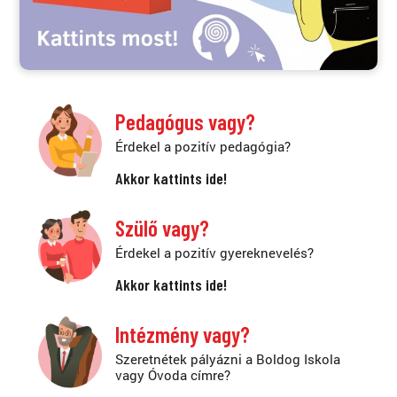
Pedagógus vagy?
Érdekel a pozitív pedagógia?
Akkor kattints ide!
Szülő vagy?
Érdekel a pozitív gyereknevelés?
Akkor kattints ide!
Intézmény vagy?
Szeretnétek pályázni a Boldog Iskola
vagy Óvoda címre?