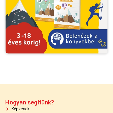
Hogyan segítünk?
Képzések