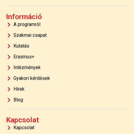
Információ
A programról
Szakmai csapat
Kutatás
Erasmus+
Intézmények
Gyakori kérdések
Hírek
Blog
Kapcsolat
Kapcsolat