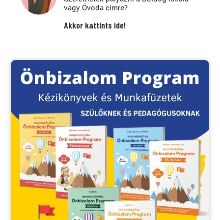
vagy Óvoda címre?
Akkor kattints ide!