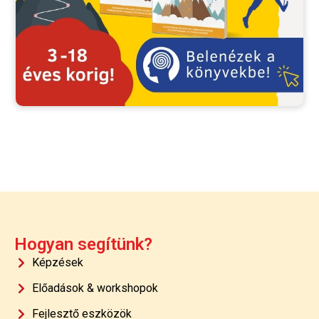
Hogyan segítünk?
Képzések
Előadások & workshopok
Fejlesztő eszközök