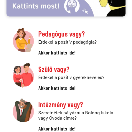
Pedagógus vagy?
Érdekel a pozitív pedagógia?
Akkor kattints ide!
Szülő vagy?
Érdekel a pozitív gyereknevelés?
Akkor kattints ide!
Intézmény vagy?
Szeretnétek pályázni a Boldog Iskola
vagy Óvoda címre?
Akkor kattints ide!