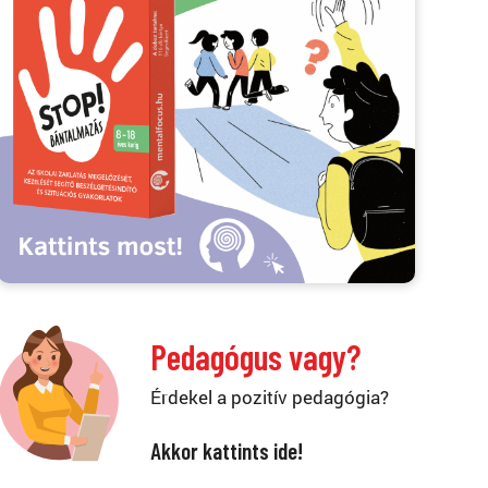
Pedagógus vagy?
Érdekel a pozitív pedagógia?
Akkor kattints ide!