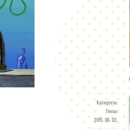
Kategória:
Téma:
2015. 06. 02.