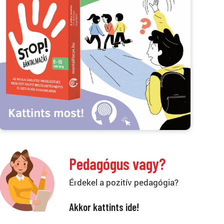
Pedagógus vagy?
Érdekel a pozitív pedagógia?
Akkor kattints ide!