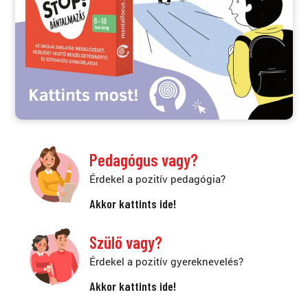
Pedagógus vagy?
Érdekel a pozitív pedagógia?
Akkor kattints ide!
Szülő vagy?
Érdekel a pozitív gyereknevelés?
Akkor kattints ide!