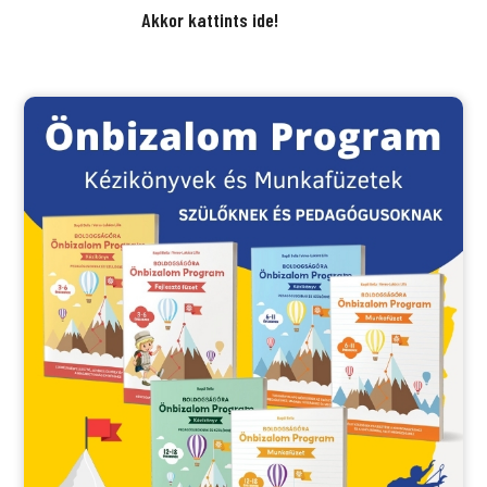
Akkor kattints ide!