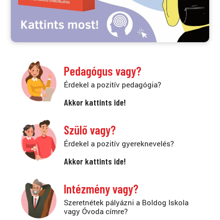
Pedagógus vagy?
Érdekel a pozitív pedagógia?
Akkor kattints ide!
Szülő vagy?
Érdekel a pozitív gyereknevelés?
Akkor kattints ide!
Intézmény vagy?
Szeretnétek pályázni a Boldog Iskola
vagy Óvoda címre?