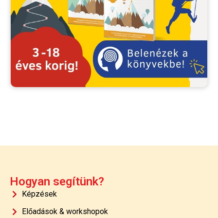
Hogyan segítünk?
Képzések
Előadások & workshopok