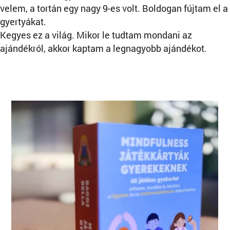
velem, a tortán egy nagy 9-es volt. Boldogan fújtam el a
gyertyákat.
Kegyes ez a világ. Mikor le tudtam mondani az
ajándékról, akkor kaptam a legnagyobb ajándékot.