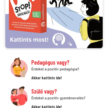
Pedagógus vagy?
Érdekel a pozitív pedagógia?
Akkor kattints ide!
Szülő vagy?
Érdekel a pozitív gyereknevelés?
Akkor kattints ide!