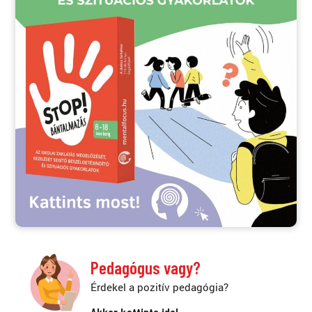
Pedagógus vagy?
Érdekel a pozitív pedagógia?