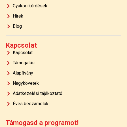
Gyakori kérdések
Hírek
Blog
Kapcsolat
Kapcsolat
Támogatás
Alapítvány
Nagykövetek
Adatkezelési tájékoztató
Éves beszámolók
Támogasd a programot!