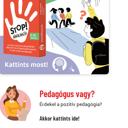
Pedagógus vagy?
Érdekel a pozitív pedagógia?
Akkor kattints ide!