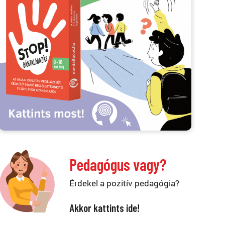
Pedagógus vagy?
Érdekel a pozitív pedagógia?
Akkor kattints ide!