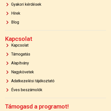
Gyakori kérdések
Hírek
Blog
Kapcsolat
Kapcsolat
Támogatás
Alapítvány
Nagykövetek
Adatkezelési tájékoztató
Éves beszámolók
Támogasd a programot!