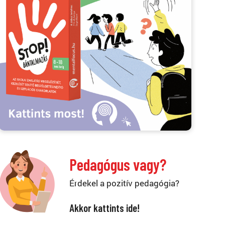
Pedagógus vagy?
Érdekel a pozitív pedagógia?
Akkor kattints ide!