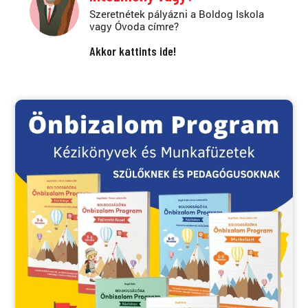
Szeretnétek pályázni a Boldog Iskola
vagy Óvoda címre?
Akkor kattints ide!