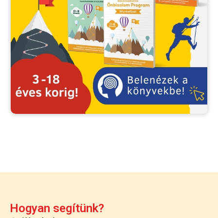
Hogyan segítünk?