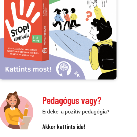
Pedagógus vagy?
Érdekel a pozitív pedagógia?
Akkor kattints ide!