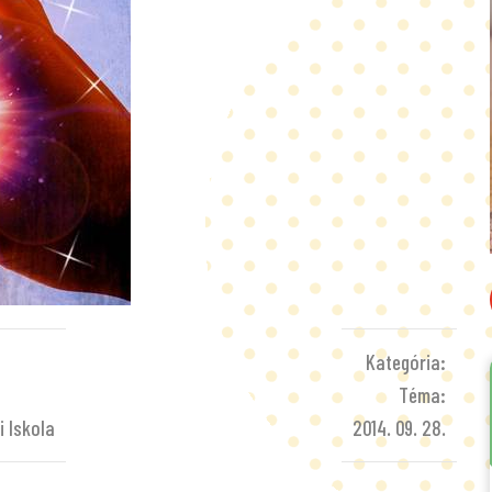
Kategória:
Téma:
i Iskola
2014. 09. 28.