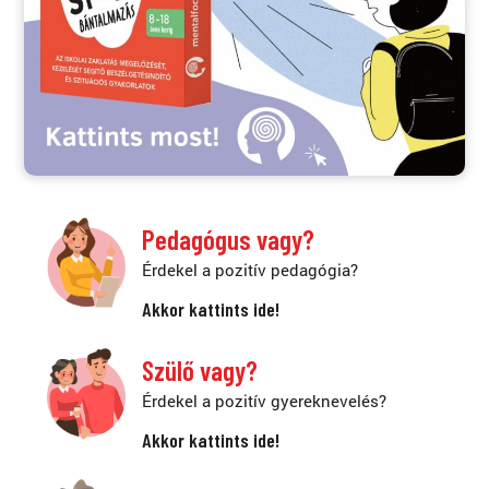
Pedagógus vagy?
Érdekel a pozitív pedagógia?
Akkor kattints ide!
Szülő vagy?
Érdekel a pozitív gyereknevelés?
Akkor kattints ide!